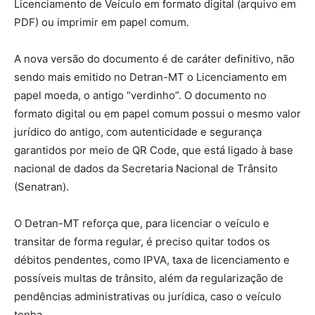
Licenciamento de Veículo em formato digital (arquivo em
PDF) ou imprimir em papel comum.
A nova versão do documento é de caráter definitivo, não
sendo mais emitido no Detran-MT o Licenciamento em
papel moeda, o antigo “verdinho”. O documento no
formato digital ou em papel comum possui o mesmo valor
jurídico do antigo, com autenticidade e segurança
garantidos por meio de QR Code, que está ligado à base
nacional de dados da Secretaria Nacional de Trânsito
(Senatran).
O Detran-MT reforça que, para licenciar o veículo e
transitar de forma regular, é preciso quitar todos os
débitos pendentes, como IPVA, taxa de licenciamento e
possíveis multas de trânsito, além da regularização de
pendências administrativas ou jurídica, caso o veículo
tenha.