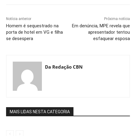
Notícia anterior
Próxima notícia
Homem é sequestrado na
Em denúncia, MPE revela que
porta de hotel em VG e filha
apresentador tentou
se desespera
esfaquear esposa
Da Redação CBN
MAIS LIDAS NESTA CATEGORIA