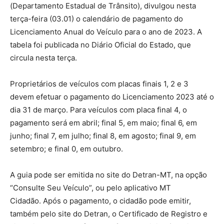
(Departamento Estadual de Trânsito), divulgou nesta
terça-feira (03.01) o calendário de pagamento do
Licenciamento Anual do Veículo para o ano de 2023. A
tabela foi publicada no Diário Oficial do Estado, que
circula nesta terça.
Proprietários de veículos com placas finais 1, 2 e 3
devem efetuar o pagamento do Licenciamento 2023 até o
dia 31 de março. Para veículos com placa final 4, o
pagamento será em abril; final 5, em maio; final 6, em
junho; final 7, em julho; final 8, em agosto; final 9, em
setembro; e final 0, em outubro.
A guia pode ser emitida no site do Detran-MT, na opção
“Consulte Seu Veículo”, ou pelo aplicativo MT
Cidadão. Após o pagamento, o cidadão pode emitir,
também pelo site do Detran, o Certificado de Registro e