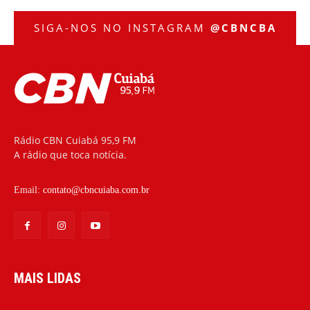
SIGA-NOS NO INSTAGRAM
@CBNCBA
Rádio CBN Cuiabá 95,9 FM
A rádio que toca notícia.
Email:
contato@cbncuiaba.com.br
MAIS LIDAS