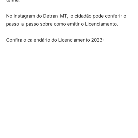
No Instagram do Detran-MT, o cidadão pode conferir o
passo-a-passo sobre como emitir o Licenciamento.
Confira o calendário do Licenciamento 2023: