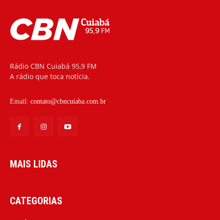
Rádio CBN Cuiabá 95,9 FM
A rádio que toca notícia.
Email:
contato@cbncuiaba.com.br
MAIS LIDAS
CATEGORIAS