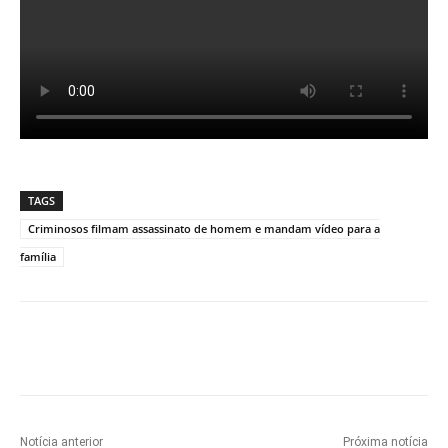
TAGS
Criminosos filmam assassinato de homem e mandam vídeo para a
família
Notícia anterior
Próxima notícia