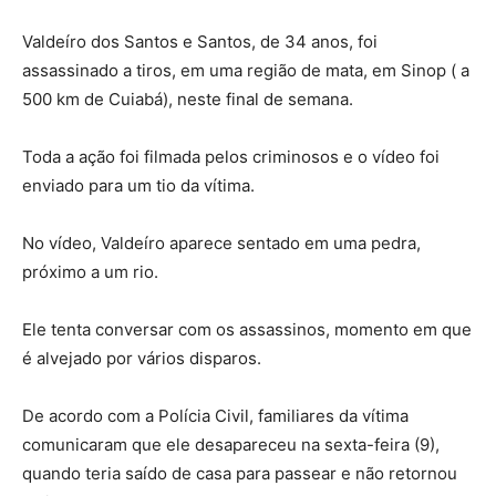
Valdeíro dos Santos e Santos, de 34 anos, foi
assassinado a tiros, em uma região de mata, em Sinop ( a
500 km de Cuiabá), neste final de semana.
Toda a ação foi filmada pelos criminosos e o vídeo foi
enviado para um tio da vítima.
No vídeo, Valdeíro aparece sentado em uma pedra,
próximo a um rio.
Ele tenta conversar com os assassinos, momento em que
é alvejado por vários disparos.
De acordo com a Polícia Civil, familiares da vítima
comunicaram que ele desapareceu na sexta-feira (9),
quando teria saído de casa para passear e não retornou