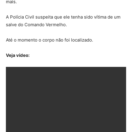
mais.
A Polícia Civil suspeita que ele tenha sido vítima de um
salve do Comando Vermelho.
Até o momento o corpo não foi localizado.
Veja vídeo: