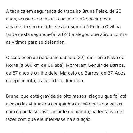
A técnica em segurança do trabalho Bruna Felsk, de 26
anos, acusada de matar o pai e o irmão da suposta
amante do seu marido, se apresentou à Polícia Civil na
tarde desta segunda-feira (24) e alegou que atirou contra
as vítimas para se defender.
O caso ocorreu no último sábado (22), em Terra Nova do
Norte (a 660 km de Cuiabá). Morreram Genuir de Barros,
de 67 anos e o filho dele, Marcelo de Barros, de 37. Após
o depoimento, a acusada foi liberada.
Bruna, que está grávida de oito meses, alegou que foi até
a casa das vítimas na companhia da mãe para conversar
com o pai da suposta amante do marido, na tentativa de
fazer com que ele intervisse na situação.