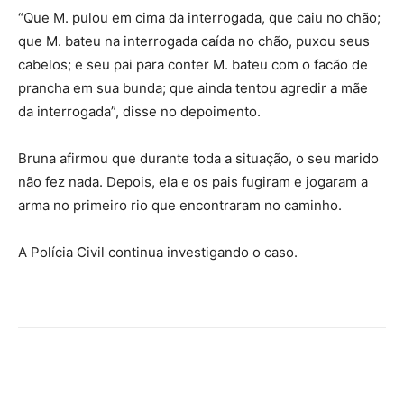
“Que M. pulou em cima da interrogada, que caiu no chão;
que M. bateu na interrogada caída no chão, puxou seus
cabelos; e seu pai para conter M. bateu com o facão de
prancha em sua bunda; que ainda tentou agredir a mãe
da interrogada”, disse no depoimento.
Bruna afirmou que durante toda a situação, o seu marido
não fez nada. Depois, ela e os pais fugiram e jogaram a
arma no primeiro rio que encontraram no caminho.
A Polícia Civil continua investigando o caso.