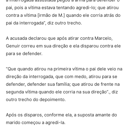
pai, pois a vítima estava tentando agredi-lo; que atirou
contra a vítima [irmão de M.] quando ele corria atrás do
pai da interrogada”, diz outro trecho.
A acusada declarou que após atirar contra Marcelo,
Genuir correu em sua direção e ela disparou contra ele
para se defender.
“Que quando atirou na primeira vítima o pai dele veio na
direção da interrogada, que com medo, atirou para se
defender, defender sua família; que atirou de frente na
segunda vítima quando ele corria na sua direção”., diz
outro trecho do depoimento.
Após os disparos, conforme ela, a suposta amante do
marido começou a agredi-la.