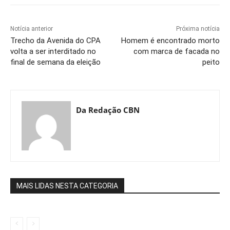
Notícia anterior
Próxima notícia
Trecho da Avenida do CPA
Homem é encontrado morto
volta a ser interditado no
com marca de facada no
final de semana da eleição
peito
Da Redação CBN
MAIS LIDAS NESTA CATEGORIA