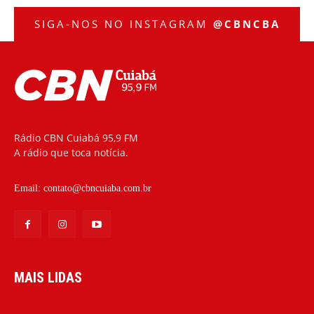
SIGA-NOS NO INSTAGRAM
@CBNCBA
Rádio CBN Cuiabá 95,9 FM
A rádio que toca notícia.
Email:
contato@cbncuiaba.com.br
MAIS LIDAS