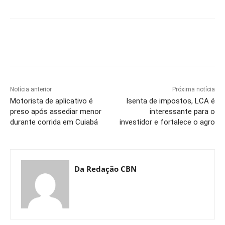
Notícia anterior
Próxima notícia
Motorista de aplicativo é
Isenta de impostos, LCA é
preso após assediar menor
interessante para o
durante corrida em Cuiabá
investidor e fortalece o agro
Da Redação CBN