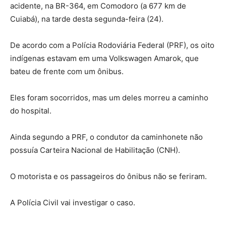
acidente, na BR-364, em Comodoro (a 677 km de
Cuiabá), na tarde desta segunda-feira (24).
De acordo com a Polícia Rodoviária Federal (PRF), os oito
indígenas estavam em uma Volkswagen Amarok, que
bateu de frente com um ônibus.
Eles foram socorridos, mas um deles morreu a caminho
do hospital.
Ainda segundo a PRF, o condutor da caminhonete não
possuía Carteira Nacional de Habilitação (CNH).
O motorista e os passageiros do ônibus não se feriram.
A Polícia Civil vai investigar o caso.