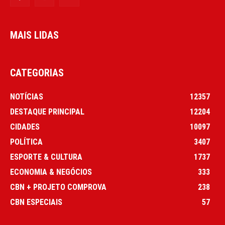
MAIS LIDAS
CATEGORIAS
NOTÍCIAS
12357
DESTAQUE PRINCIPAL
12204
CIDADES
10097
POLÍTICA
3407
ESPORTE & CULTURA
1737
ECONOMIA & NEGÓCIOS
333
CBN + PROJETO COMPROVA
238
CBN ESPECIAIS
57