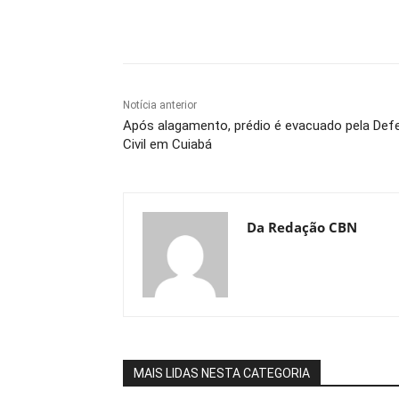
Compartilhe
Notícia anterior
Após alagamento, prédio é evacuado pela Def
Civil em Cuiabá
Da Redação CBN
MAIS LIDAS NESTA CATEGORIA