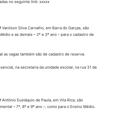
adas no seguinte link: xxxxx
 Vanilson Silva Carvalho, em Barra do Garças, são
Médio e as demais – 2º e 3º ano – para o cadastro de
al as vagas também são de cadastro de reserva.
sencial, na secretaria da unidade escolar, na rua 31 de
 Antônio Eustáquio de Paula, em Vila Rica, são
mental – 7º, 8º e 9º ano –, como para o Ensino Médio.