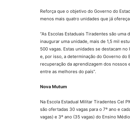
Reforça que o objetivo do Governo do Estado
menos mais quatro unidades que já ofereça
“As Escolas Estaduais Tiradentes são uma
inaugurar uma unidade, mais de 1,5 mil est
500 vagas. Estas unidades se destacam no 
e, por isso, a determinação do Governo do E
recuperação da aprendizagem dos nossos e
entre as melhores do país”.
Nova Mutum
Na Escola Estadual Militar Tiradentes Cel
são ofertadas 30 vagas para o 7º ano e cada
vagas) e 3º ano (35 vagas) do Ensino Médio