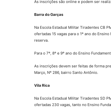
As inscrições são online e podem ser realiz
Barra do Garças
Na Escola Estadual Militar Tiradentes CB PM
ofertadas 15 vagas para o 1º ano do Ensino 
reserva.
Para o 7º, 8º e 9º ano do Ensino Fundament
As inscrições devem ser feitas de forma pre
Março, Nº 286, bairro Santo Antônio.
Vila Rica
Na Escola Estadual Militar Tiradentes SD PM
ofertadas 230 vagas, tanto no Ensino Funda