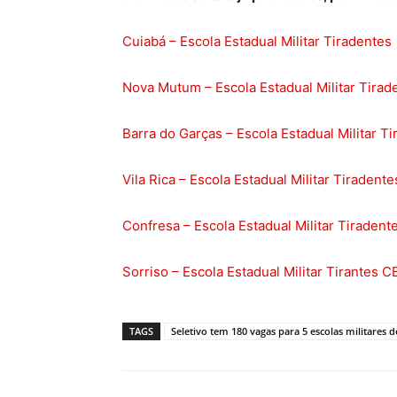
Cuiabá – Escola Estadual Militar Tiradentes
Nova Mutum – Escola Estadual Militar Tira
Barra do Garças – Escola Estadual Militar T
Vila Rica – Escola Estadual Militar Tiraden
Confresa – Escola Estadual Militar Tirade
Sorriso – Escola Estadual Militar Tirantes 
TAGS
Seletivo tem 180 vagas para 5 escolas militares 