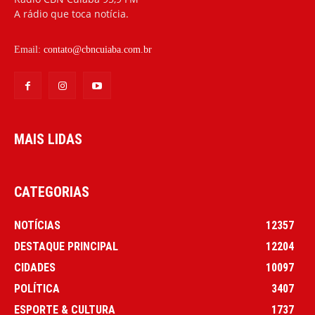
A rádio que toca notícia.
Email:
contato@cbncuiaba.com.br
MAIS LIDAS
CATEGORIAS
NOTÍCIAS
12357
DESTAQUE PRINCIPAL
12204
CIDADES
10097
POLÍTICA
3407
ESPORTE & CULTURA
1737