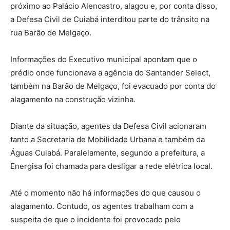
próximo ao Palácio Alencastro, alagou e, por conta disso,
a Defesa Civil de Cuiabá interditou parte do trânsito na
rua Barão de Melgaço.
Informações do Executivo municipal apontam que o
prédio onde funcionava a agência do Santander Select,
também na Barão de Melgaço, foi evacuado por conta do
alagamento na construção vizinha.
Diante da situação, agentes da Defesa Civil acionaram
tanto a Secretaria de Mobilidade Urbana e também da
Águas Cuiabá. Paralelamente, segundo a prefeitura, a
Energisa foi chamada para desligar a rede elétrica local.
Até o momento não há informações do que causou o
alagamento. Contudo, os agentes trabalham com a
suspeita de que o incidente foi provocado pelo