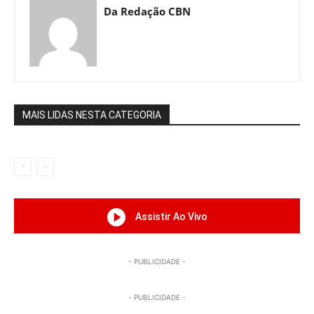
Da Redação CBN
MAIS LIDAS NESTA CATEGORIA
Assistir Ao Vivo
- PUBLICIDADE -
- PUBLICIDADE -