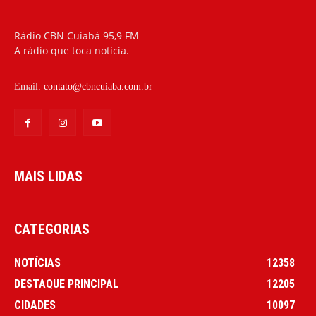
Rádio CBN Cuiabá 95,9 FM
A rádio que toca notícia.
Email:
contato@cbncuiaba.com.br
MAIS LIDAS
CATEGORIAS
NOTÍCIAS
12358
DESTAQUE PRINCIPAL
12205
CIDADES
10097