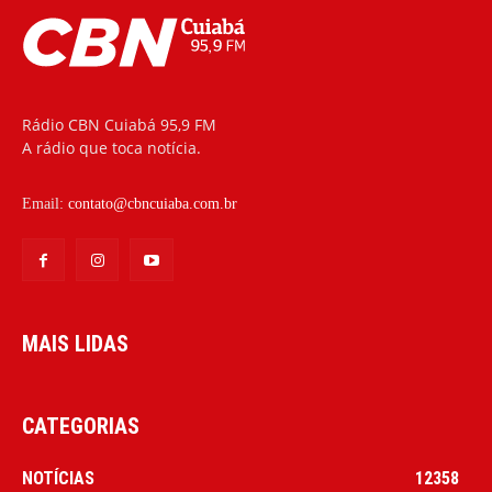
Rádio CBN Cuiabá 95,9 FM
A rádio que toca notícia.
Email:
contato@cbncuiaba.com.br
MAIS LIDAS
CATEGORIAS
NOTÍCIAS
12358